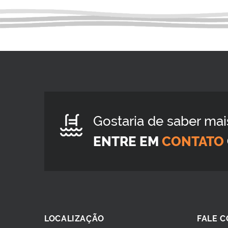
Gostaria de saber mai
ENTRE EM
CONTATO
LOCALIZAÇÃO
FALE 