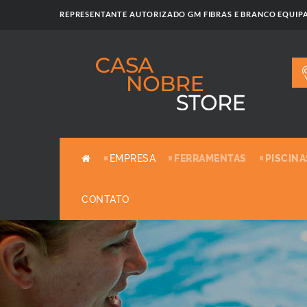
REPRESENTANTE AUTORIZADO GM FIBRAS E BRANCO EQUI
EMPRESA
FERRAMENTAS
PISCINA
CONTATO