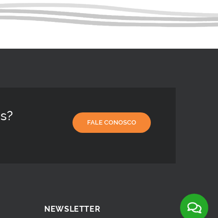
os?
FALE CONOSCO
NEWSLETTER