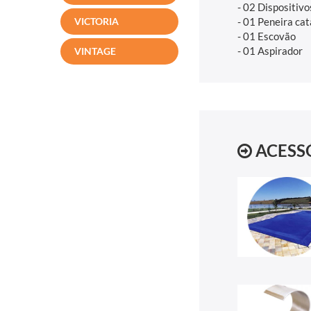
- 02 Dispositivo
- 01 Peneira cat
VICTORIA
- 01 Escovão
- 01 Aspirador
VINTAGE
ACESS