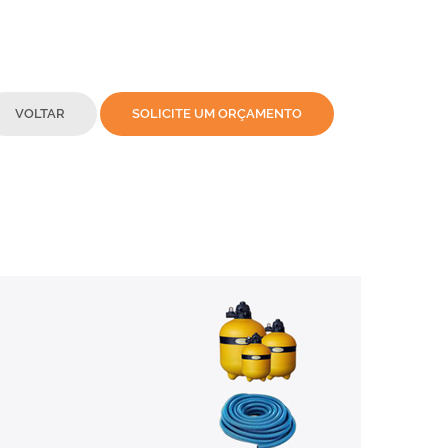
VOLTAR
SOLICITE UM ORÇAMENTO