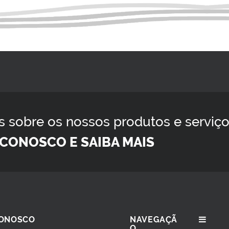
s sobre os nossos produtos e serviç
CONOSCO E SAIBA MAIS
CONOSCO
NAVEGAÇÃ
O