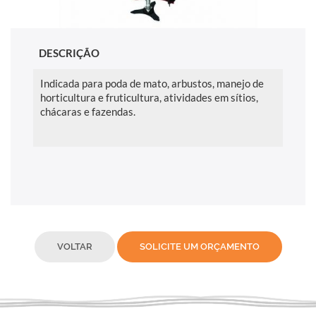
DESCRIÇÃO
Indicada para poda de mato, arbustos, manejo de
horticultura e fruticultura, atividades em sítios,
chácaras e fazendas.
VOLTAR
SOLICITE UM ORÇAMENTO