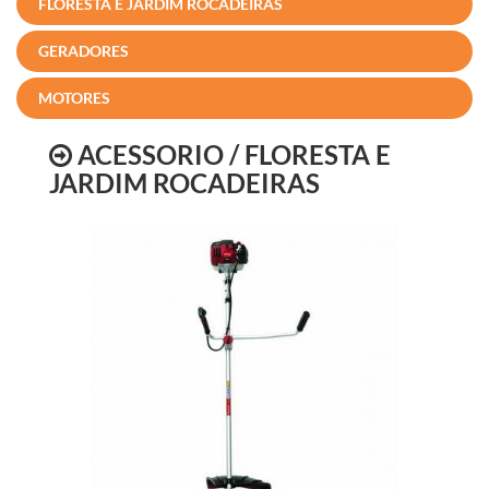
FLORESTA E JARDIM ROCADEIRAS
GERADORES
MOTORES
ACESSORIO / FLORESTA E
JARDIM ROCADEIRAS