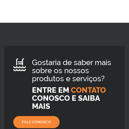
Gostaria de saber mais
sobre os nossos
produtos e serviços?
ENTRE EM
CONTATO
CONOSCO E SAIBA
MAIS
FALE CONOSCO