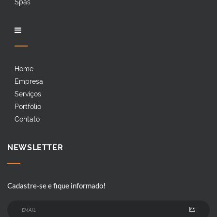
Spas
Home
Empresa
Serviços
Portfólio
Contato
NEWSLETTER
Cadastre-se e fique informado!