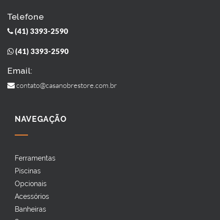
Telefone
(41) 3393-2590
(41) 3393-2590
Email:
contato@casanobrestore.com.br
NAVEGAÇÃO
Ferramentas
Piscinas
Opcionais
Acessórios
Banheiras