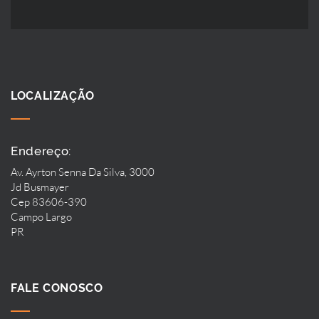
LOCALIZAÇÃO
Endereço:
Av. Ayrton Senna Da Silva, 3000
Jd Busmayer
Cep 83606-390
Campo Largo
PR
FALE CONOSCO